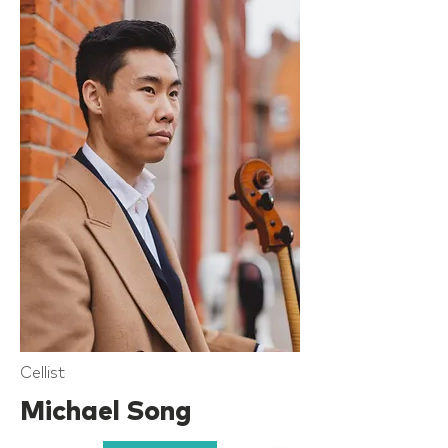
Cellist
Michael Song